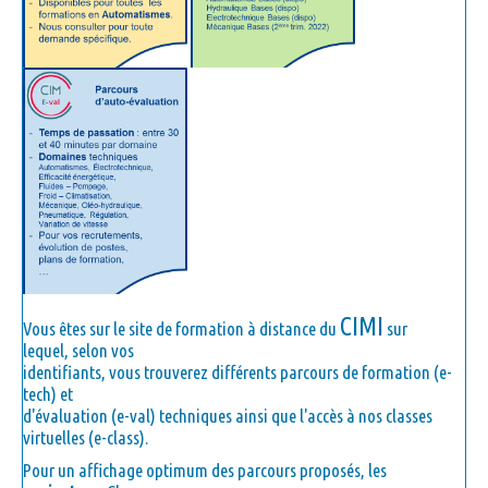
CIMI
Vous êtes sur le site de formation à distance du
sur
lequel, selon vos
identifiants, vous trouverez différents
parcours de formation
(e-
tech) et
d'
évaluation
(e-val) techniques ainsi que l'accès à nos
classes
virtuelles
(e-class).
Pour un affichage optimum des parcours proposés, les